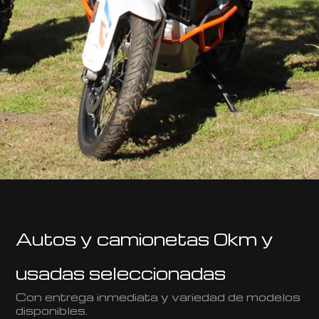
Autos y camionetas 0km y
usadas seleccionadas
Con entrega inmediata y variedad de modelos
disponibles.