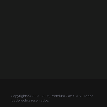
Copyrights © 2023 - 2026, Premium Cars S.A.S. | Todos
los derechos reservados.