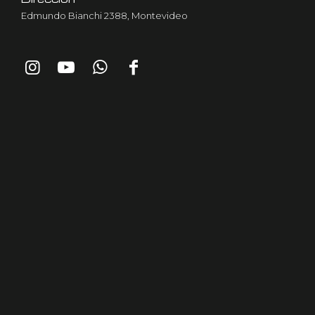
Edmundo Bianchi 2388, Montevideo